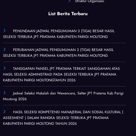
Struktur Organisasi
List Berita Terbaru
PENUNDAAN JADWAL PENGUMUMAN 3 (TIGA) BESAR HASIL
SELEKSI TERBUKA JPT PRATAMA KABUPATEN PARIGI MOUTONG
PERUBAHAN JADWAL PENGUMUMAN 3 (TIGA) BESAR HASIL
SELEKSI TERBUKA JPT PRATAMA KABUPATEN PARIGI MOUTONG
TANGGAPAN PANSEL JPT PRATAMA TERKAIT SANGGAHAN ATAS
HASIL SELEKSI ADMINISTRASI PADA SELEKSI TERBUKA JPT PRATAMA
KABUPATEN PARIGI MOUTONGTAHUN 2026
Jadwal Seleksi Makalah dan Wawancara, Selter JPT Pratama Kab Parigi
Moutong 2026
HASIL SELEKSI KOMPETENSI MANAJERIAL DAN SOSIAL KULTURAL (
ASSESMENT ) DALAM RANGKA SELEKSI TERBUKA JPT PRATAMA
KABUPATEN PARIGI MOUTONG TAHUN 2026