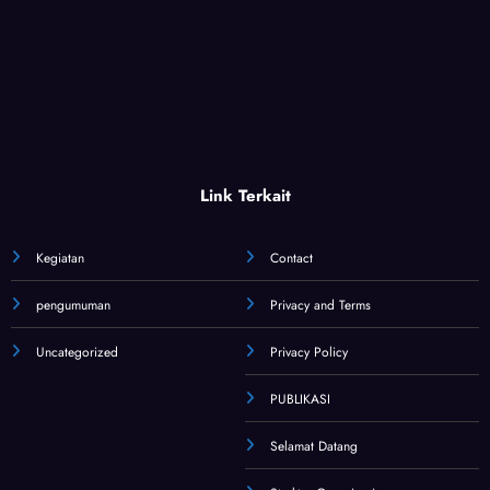
Link Terkait
Kegiatan
Contact
pengumuman
Privacy and Terms
Uncategorized
Privacy Policy
PUBLIKASI
Selamat Datang