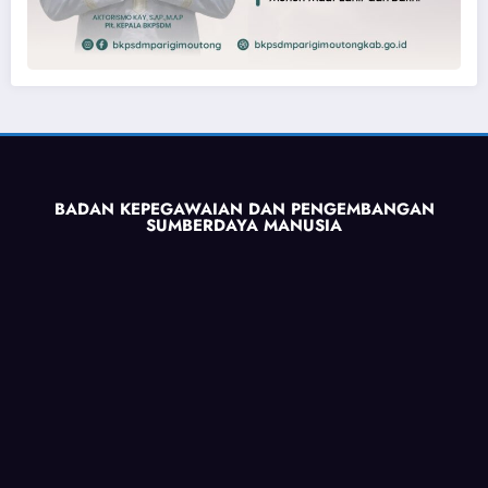
BADAN KEPEGAWAIAN DAN PENGEMBANGAN
SUMBERDAYA MANUSIA