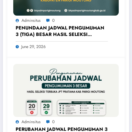
Adminsitus
0
PENUNDAAN JADWAL PENGUMUMAN
3 (TIGA) BESAR HASIL SELEKSI
TERBUKA JPT PRATAMA KABUPATEN
June 29, 2026
PARIGI MOUTONG
Adminsitus
0
PERUBAHAN JADWAL PENGUMUMAN 3