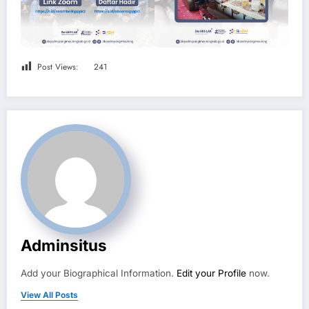
Post Views:
241
Adminsitus
Add your Biographical Information.
Edit your Profile
now.
View All Posts