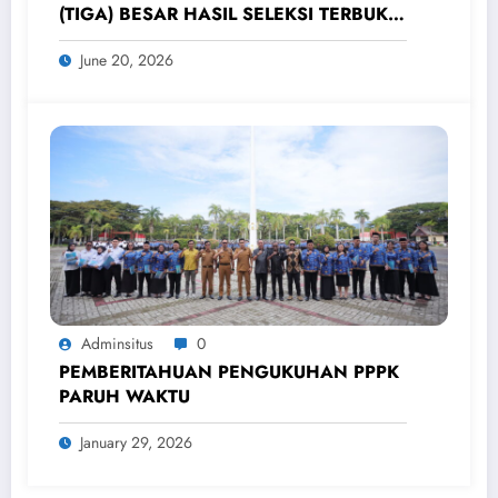
(TIGA) BESAR HASIL SELEKSI TERBUKA
JPT PRATAMA KABUPATEN PARIGI
June 20, 2026
MOUTONG
Adminsitus
0
PEMBERITAHUAN PENGUKUHAN PPPK
PARUH WAKTU
January 29, 2026