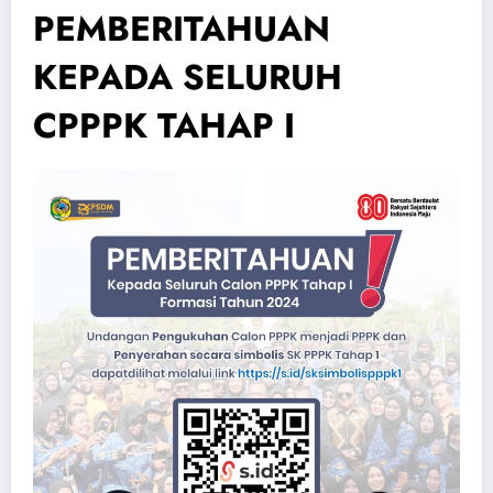
PEMBERITAHUAN
KEPADA SELURUH
CPPPK TAHAP I