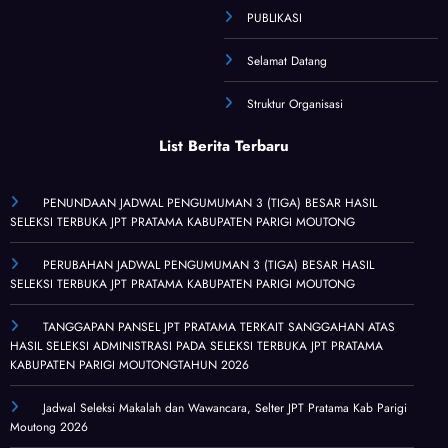
PUBLIKASI
Selamat Datang
Struktur Organisasi
List Berita Terbaru
PENUNDAAN JADWAL PENGUMUMAN 3 (TIGA) BESAR HASIL
SELEKSI TERBUKA JPT PRATAMA KABUPATEN PARIGI MOUTONG
PERUBAHAN JADWAL PENGUMUMAN 3 (TIGA) BESAR HASIL
SELEKSI TERBUKA JPT PRATAMA KABUPATEN PARIGI MOUTONG
TANGGAPAN PANSEL JPT PRATAMA TERKAIT SANGGAHAN ATAS
HASIL SELEKSI ADMINISTRASI PADA SELEKSI TERBUKA JPT PRATAMA
KABUPATEN PARIGI MOUTONGTAHUN 2026
Jadwal Seleksi Makalah dan Wawancara, Selter JPT Pratama Kab Parigi
Moutong 2026