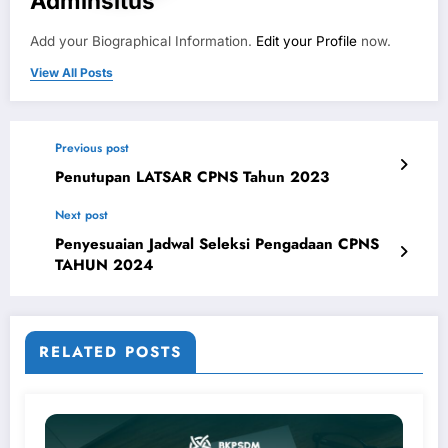
Adminsitus
Add your Biographical Information.
Edit your Profile
now.
View All Posts
Previous post
Penutupan LATSAR CPNS Tahun 2023
Next post
Penyesuaian Jadwal Seleksi Pengadaan CPNS
TAHUN 2024
RELATED POSTS