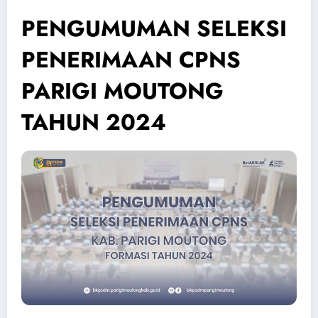
PENGUMUMAN SELEKSI
PENERIMAAN CPNS
PARIGI MOUTONG
TAHUN 2024