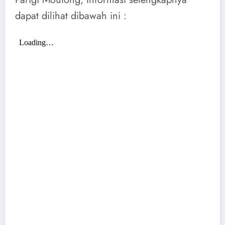
dapat dilihat dibawah ini :