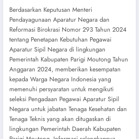
Berdasarkan Keputusan Menteri
Pendayagunaan Aparatur Negara dan
Reformasi Birokrasi Nomor 293 Tahun 2024
tentang Penetapan Kebutuhan Pegawai
Aparatur Sipil Negara di lingkungan
Pemerintah Kabupaten Parigi Moutong Tahun
Anggaran 2024, memberikan kesempatan
kepada Warga Negara Indonesia yang
memenuhi persyaratan untuk mengikuti
seleksi Pengadaan Pegawai Aparatur Sipil
Negara untuk jabatan Tenaga Kesehatan dan
Tenaga Teknis yang akan ditugaskan di
lingkungan Pemerintah Daerah Kabupaten
Parigi Moutong, Informasi selengkapnya