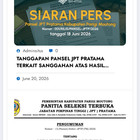
Adminsitus
0
TANGGAPAN PANSEL JPT PRATAMA
TERKAIT SANGGAHAN ATAS HASIL
SELEKSI ADMINISTRASI PADA SELEKSI
June 20, 2026
TERBUKA JPT PRATAMA KABUPATEN
PARIGI MOUTONGTAHUN 2026