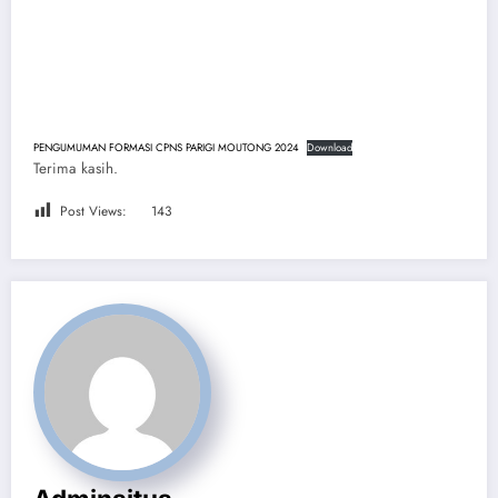
PENGUMUMAN FORMASI CPNS PARIGI MOUTONG 2024
Download
Terima kasih.
Post Views:
143