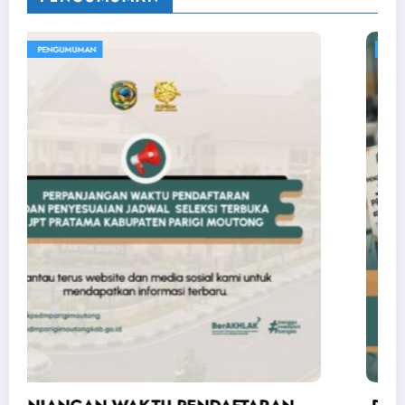
KEGIATAN
PENGUMUMAN