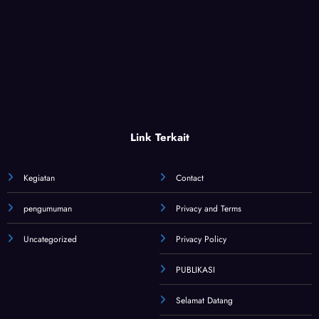
Link Terkait
Kegiatan
Contact
pengumuman
Privacy and Terms
Uncategorized
Privacy Policy
PUBLIKASI
Selamat Datang