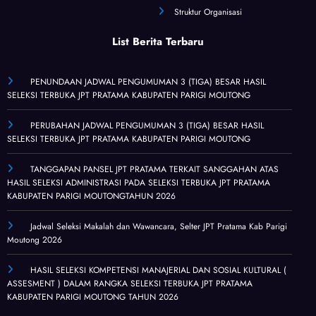
Struktur Organisasi
List Berita Terbaru
PENUNDAAN JADWAL PENGUMUMAN 3 (TIGA) BESAR HASIL
SELEKSI TERBUKA JPT PRATAMA KABUPATEN PARIGI MOUTONG
PERUBAHAN JADWAL PENGUMUMAN 3 (TIGA) BESAR HASIL
SELEKSI TERBUKA JPT PRATAMA KABUPATEN PARIGI MOUTONG
TANGGAPAN PANSEL JPT PRATAMA TERKAIT SANGGAHAN ATAS
HASIL SELEKSI ADMINISTRASI PADA SELEKSI TERBUKA JPT PRATAMA
KABUPATEN PARIGI MOUTONGTAHUN 2026
Jadwal Seleksi Makalah dan Wawancara, Selter JPT Pratama Kab Parigi
Moutong 2026
HASIL SELEKSI KOMPETENSI MANAJERIAL DAN SOSIAL KULTURAL (
ASSESMENT ) DALAM RANGKA SELEKSI TERBUKA JPT PRATAMA
KABUPATEN PARIGI MOUTONG TAHUN 2026